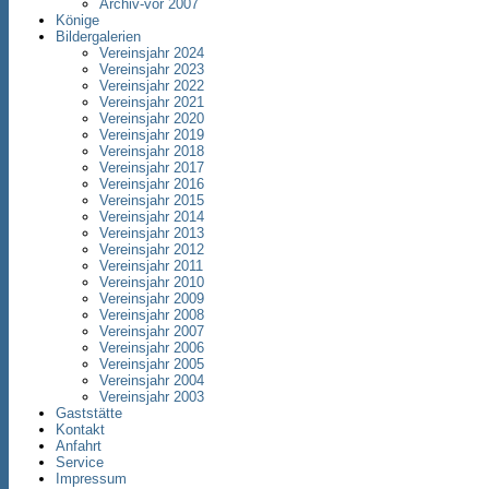
Archiv-vor 2007
Könige
Bildergalerien
Vereinsjahr 2024
Vereinsjahr 2023
Vereinsjahr 2022
Vereinsjahr 2021
Vereinsjahr 2020
Vereinsjahr 2019
Vereinsjahr 2018
Vereinsjahr 2017
Vereinsjahr 2016
Vereinsjahr 2015
Vereinsjahr 2014
Vereinsjahr 2013
Vereinsjahr 2012
Vereinsjahr 2011
Vereinsjahr 2010
Vereinsjahr 2009
Vereinsjahr 2008
Vereinsjahr 2007
Vereinsjahr 2006
Vereinsjahr 2005
Vereinsjahr 2004
Vereinsjahr 2003
Gaststätte
Kontakt
Anfahrt
Service
Impressum