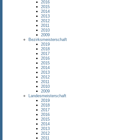
2016
2015
2014
2013
2012
2011
2010
2009
Bezirksmeisterschaft
2019
2018
2017
2016
2015
2014
2013
2012
2011
2010
2009
Landesmeisterschaft
2019
2018
2017
2016
2015
2014
2013
2012
2011