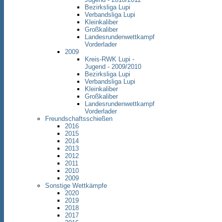
Bezirksliga Lupi
Verbandsliga Lupi
Kleinkaliber
Großkaliber
Landesrundenwettkampf
Vorderlader
2009
Kreis-RWK Lupi -
Jugend - 2009/2010
Bezirksliga Lupi
Verbandsliga Lupi
Kleinkaliber
Großkaliber
Landesrundenwettkampf
Vorderlader
Freundschaftsschießen
2016
2015
2014
2013
2012
2011
2010
2009
Sonstige Wettkämpfe
2020
2019
2018
2017