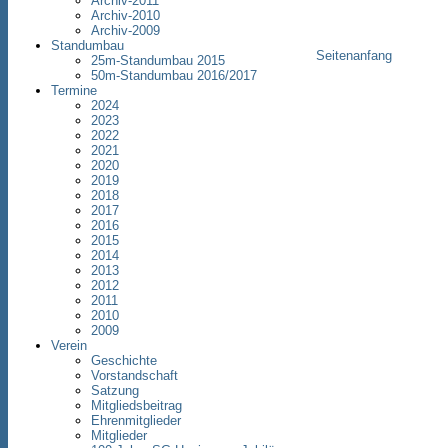
Archiv-2011
Archiv-2010
Archiv-2009
Standumbau
Seitenanfang
25m-Standumbau 2015
50m-Standumbau 2016/2017
Termine
2024
2023
2022
2021
2020
2019
2018
2017
2016
2015
2014
2013
2012
2011
2010
2009
Verein
Geschichte
Vorstandschaft
Satzung
Mitgliedsbeitrag
Ehrenmitglieder
Mitglieder