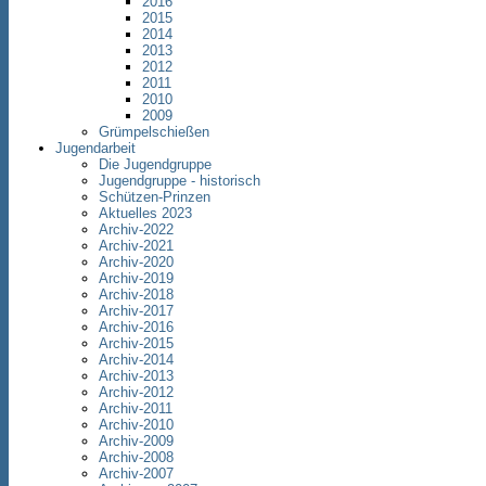
2016
2015
2014
2013
2012
2011
2010
2009
Grümpelschießen
Jugendarbeit
Die Jugendgruppe
Jugendgruppe - historisch
Schützen-Prinzen
Aktuelles 2023
Archiv-2022
Archiv-2021
Archiv-2020
Archiv-2019
Archiv-2018
Archiv-2017
Archiv-2016
Archiv-2015
Archiv-2014
Archiv-2013
Archiv-2012
Archiv-2011
Archiv-2010
Archiv-2009
Archiv-2008
Archiv-2007